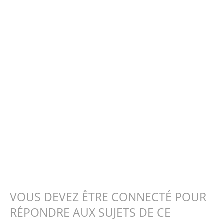
VOUS DEVEZ ÊTRE CONNECTÉ POUR
RÉPONDRE AUX SUJETS DE CE