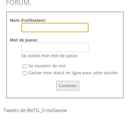
FORUM.
Nom d’utilisateur:
Mot de passe:
J’ai oublié mon mot de passe
Se souvenir de moi
Cacher mon statut en ligne pour cette session
Tweets de @eTG_CroixSavoie