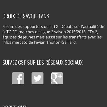
CROIX DE SAVOIE FANS
Forum des supporters de l'eTG. Débats sur l'actualité de
l'eTG FC, matches de Ligue 2 saison 2015/2016, CFA 2,
équipes de jeunes mais aussi sur les transferts avec les
infos mercato de l'evian Thonon-Gaillard.
SUIVEZ CSF SUR LES RÉSEAUX SOCIAUX