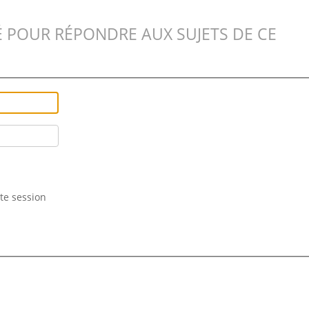
 POUR RÉPONDRE AUX SUJETS DE CE
te session