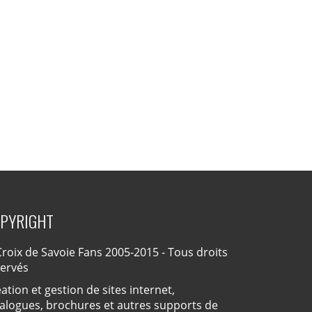
PYRIGHT
roix de Savoie Fans 2005-2015 - Tous droits
servés
ation et gestion de sites internet,
alogues, brochures et autres supports de