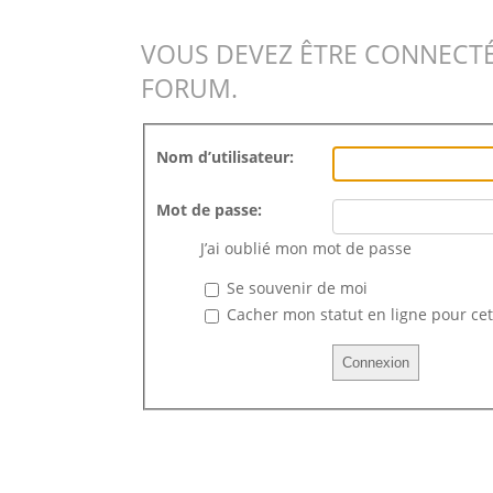
VOUS DEVEZ ÊTRE CONNECTÉ
FORUM.
Nom d’utilisateur:
Mot de passe:
J’ai oublié mon mot de passe
Se souvenir de moi
Cacher mon statut en ligne pour cet