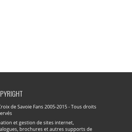
PYRIGHT
roix de Savoie Fans 2005-2015 - Tous droits
servés
ation et gestion de sites internet,
alogues, brochures et autres supports de