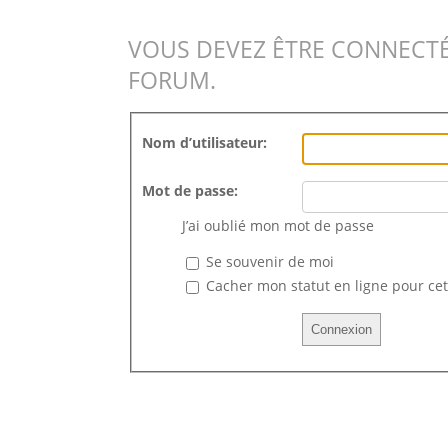
VOUS DEVEZ ÊTRE CONNECTÉ
FORUM.
Nom d’utilisateur:
Mot de passe:
J’ai oublié mon mot de passe
Se souvenir de moi
Cacher mon statut en ligne pour cet