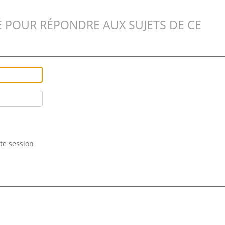
 POUR RÉPONDRE AUX SUJETS DE CE
te session