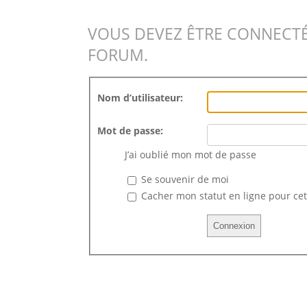
VOUS DEVEZ ÊTRE CONNECTÉ
FORUM.
Nom d’utilisateur:
Mot de passe:
J’ai oublié mon mot de passe
Se souvenir de moi
Cacher mon statut en ligne pour cet