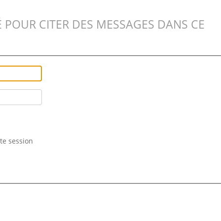
 POUR CITER DES MESSAGES DANS CE
te session