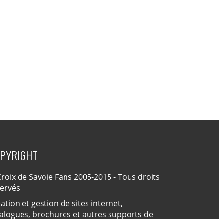
PYRIGHT
roix de Savoie Fans 2005-2015 - Tous droits
servés
ation et gestion de sites internet,
alogues, brochures et autres supports de