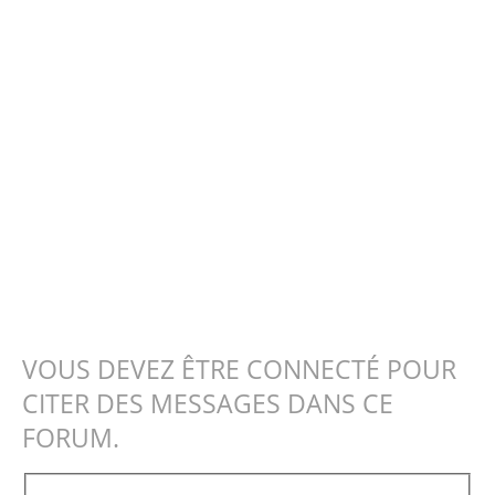
VOUS DEVEZ ÊTRE CONNECTÉ POUR
CITER DES MESSAGES DANS CE
FORUM.