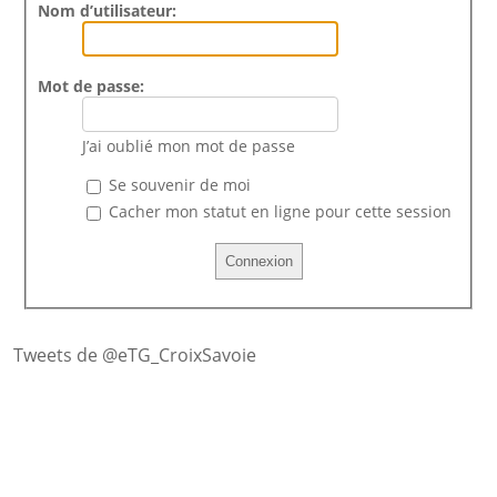
Nom d’utilisateur:
Mot de passe:
J’ai oublié mon mot de passe
Se souvenir de moi
Cacher mon statut en ligne pour cette session
Tweets de @eTG_CroixSavoie