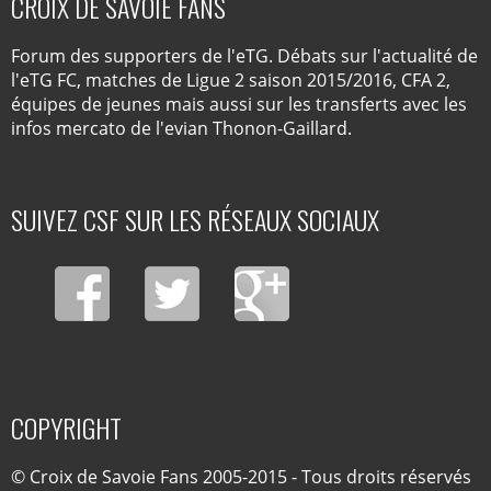
CROIX DE SAVOIE FANS
Forum des supporters de l'eTG. Débats sur l'actualité de
l'eTG FC, matches de Ligue 2 saison 2015/2016, CFA 2,
équipes de jeunes mais aussi sur les transferts avec les
infos mercato de l'evian Thonon-Gaillard.
SUIVEZ CSF SUR LES RÉSEAUX SOCIAUX
COPYRIGHT
© Croix de Savoie Fans 2005-2015 - Tous droits réservés