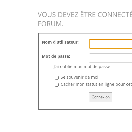
VOUS DEVEZ ÊTRE CONNECTÉ
FORUM.
Nom d’utilisateur:
Mot de passe:
J’ai oublié mon mot de passe
Se souvenir de moi
Cacher mon statut en ligne pour cet