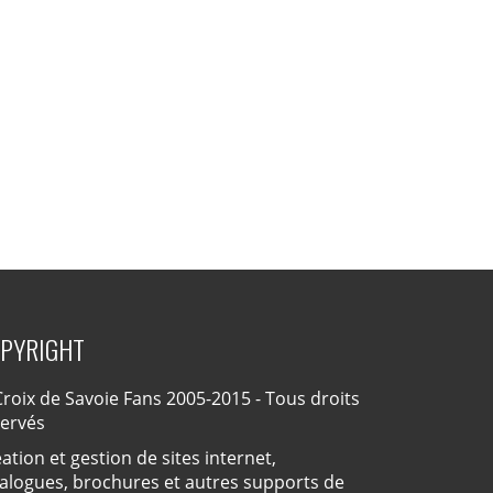
PYRIGHT
roix de Savoie Fans 2005-2015 - Tous droits
servés
ation et gestion de sites internet,
alogues, brochures et autres supports de