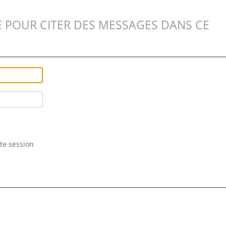
 POUR CITER DES MESSAGES DANS CE
te session