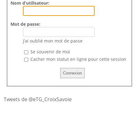
Nom d’utilisateur:
Mot de passe:
J’ai oublié mon mot de passe
Se souvenir de moi
Cacher mon statut en ligne pour cette session
Tweets de @eTG_CroixSavoie