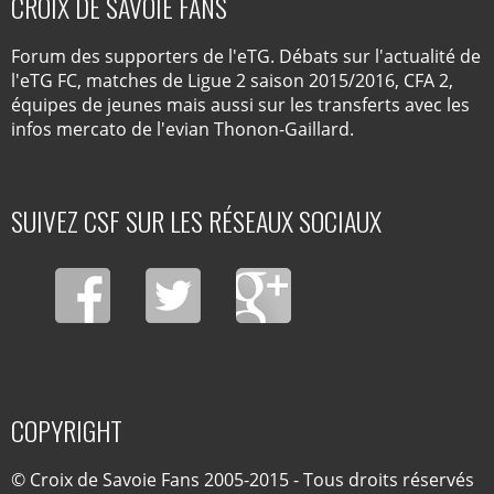
CROIX DE SAVOIE FANS
Forum des supporters de l'eTG. Débats sur l'actualité de
l'eTG FC, matches de Ligue 2 saison 2015/2016, CFA 2,
équipes de jeunes mais aussi sur les transferts avec les
infos mercato de l'evian Thonon-Gaillard.
SUIVEZ CSF SUR LES RÉSEAUX SOCIAUX
COPYRIGHT
© Croix de Savoie Fans 2005-2015 - Tous droits réservés