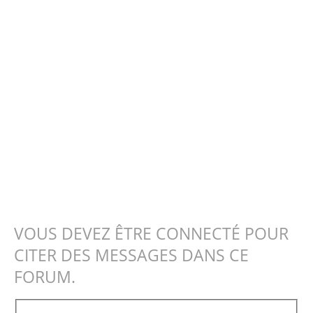
VOUS DEVEZ ÊTRE CONNECTÉ POUR
CITER DES MESSAGES DANS CE
FORUM.