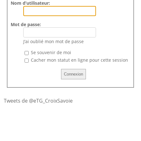
Nom d’utilisateur:
Mot de passe:
J’ai oublié mon mot de passe
Se souvenir de moi
Cacher mon statut en ligne pour cette session
Tweets de @eTG_CroixSavoie