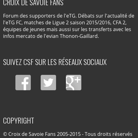
CROIX DE SAVOIE FANS
Forum des supporters de l'eTG. Débats sur l'actualité de
l'eTG FC, matches de Ligue 2 saison 2015/2016, CFA 2,
équipes de jeunes mais aussi sur les transferts avec les
infos mercato de l'evian Thonon-Gaillard.
SUIVEZ CSF SUR LES RÉSEAUX SOCIAUX
COPYRIGHT
© Croix de Savoie Fans 2005-2015 - Tous droits réservés