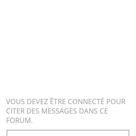
VOUS DEVEZ ÊTRE CONNECTÉ POUR
CITER DES MESSAGES DANS CE
FORUM.