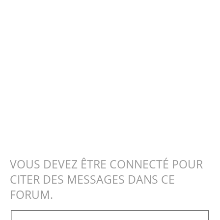
VOUS DEVEZ ÊTRE CONNECTÉ POUR
CITER DES MESSAGES DANS CE
FORUM.