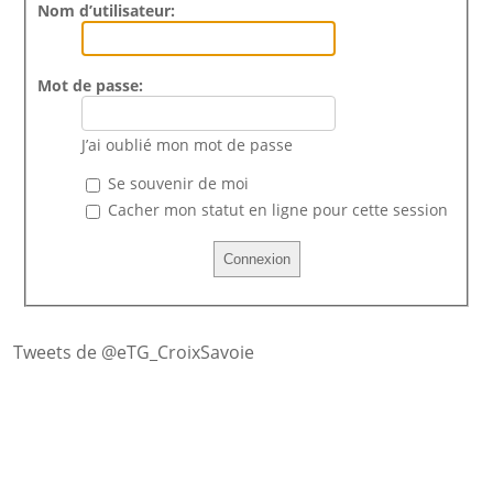
Nom d’utilisateur:
Mot de passe:
J’ai oublié mon mot de passe
Se souvenir de moi
Cacher mon statut en ligne pour cette session
Tweets de @eTG_CroixSavoie