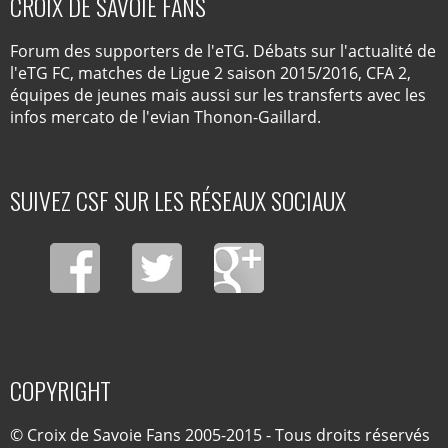
CROIX DE SAVOIE FANS
Forum des supporters de l'eTG. Débats sur l'actualité de
l'eTG FC, matches de Ligue 2 saison 2015/2016, CFA 2,
équipes de jeunes mais aussi sur les transferts avec les
infos mercato de l'evian Thonon-Gaillard.
SUIVEZ CSF SUR LES RÉSEAUX SOCIAUX
COPYRIGHT
© Croix de Savoie Fans 2005-2015 - Tous droits réservés