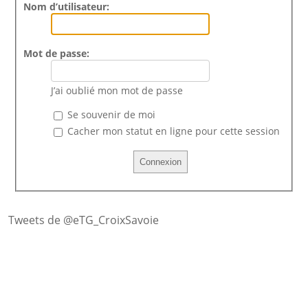
Nom d’utilisateur:
Mot de passe:
J’ai oublié mon mot de passe
Se souvenir de moi
Cacher mon statut en ligne pour cette session
Tweets de @eTG_CroixSavoie