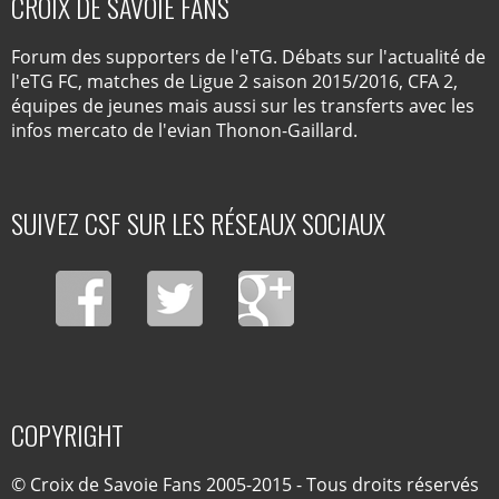
CROIX DE SAVOIE FANS
Forum des supporters de l'eTG. Débats sur l'actualité de
l'eTG FC, matches de Ligue 2 saison 2015/2016, CFA 2,
équipes de jeunes mais aussi sur les transferts avec les
infos mercato de l'evian Thonon-Gaillard.
SUIVEZ CSF SUR LES RÉSEAUX SOCIAUX
COPYRIGHT
© Croix de Savoie Fans 2005-2015 - Tous droits réservés