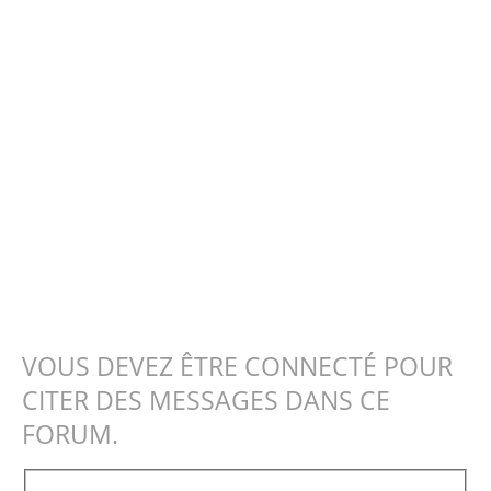
VOUS DEVEZ ÊTRE CONNECTÉ POUR
CITER DES MESSAGES DANS CE
FORUM.