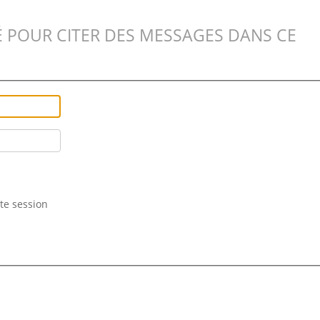
 POUR CITER DES MESSAGES DANS CE
te session