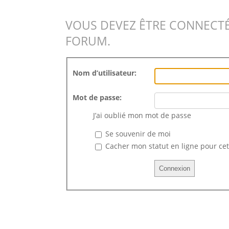
VOUS DEVEZ ÊTRE CONNECTÉ
FORUM.
Nom d’utilisateur:
Mot de passe:
J’ai oublié mon mot de passe
Se souvenir de moi
Cacher mon statut en ligne pour cet