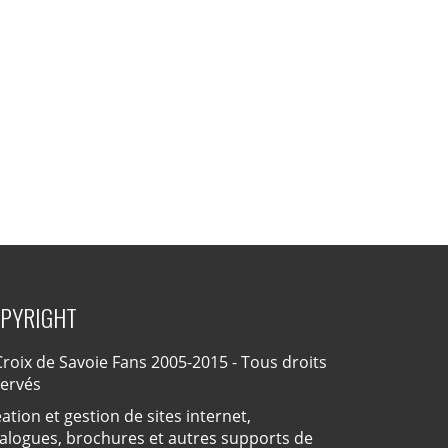
PYRIGHT
roix de Savoie Fans 2005-2015 - Tous droits
servés
ation et gestion de sites internet,
alogues, brochures et autres supports de