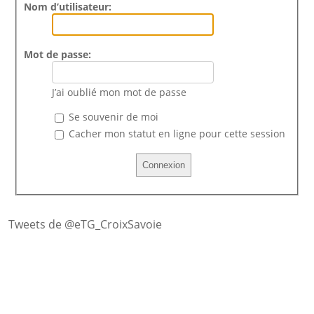
Nom d’utilisateur:
Mot de passe:
J’ai oublié mon mot de passe
Se souvenir de moi
Cacher mon statut en ligne pour cette session
Tweets de @eTG_CroixSavoie