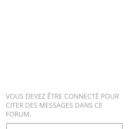
VOUS DEVEZ ÊTRE CONNECTÉ POUR
CITER DES MESSAGES DANS CE
FORUM.