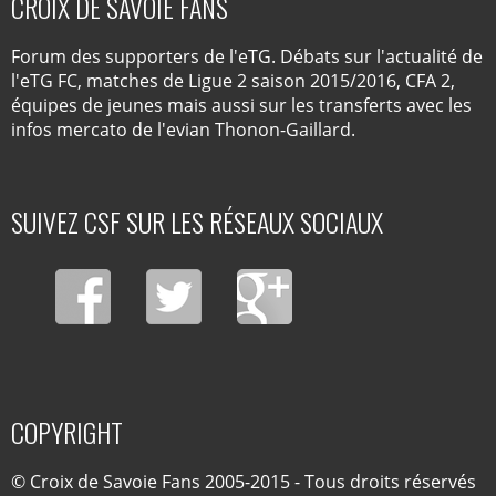
CROIX DE SAVOIE FANS
Forum des supporters de l'eTG. Débats sur l'actualité de
l'eTG FC, matches de Ligue 2 saison 2015/2016, CFA 2,
équipes de jeunes mais aussi sur les transferts avec les
infos mercato de l'evian Thonon-Gaillard.
SUIVEZ CSF SUR LES RÉSEAUX SOCIAUX
COPYRIGHT
© Croix de Savoie Fans 2005-2015 - Tous droits réservés