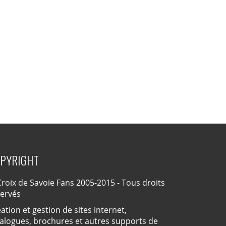
PYRIGHT
roix de Savoie Fans 2005-2015 - Tous droits
servés
ation et gestion de sites internet,
alogues, brochures et autres supports de