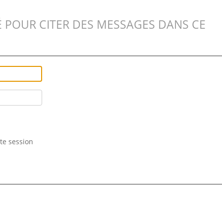
 POUR CITER DES MESSAGES DANS CE
te session