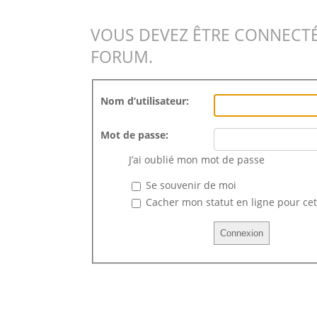
VOUS DEVEZ ÊTRE CONNECTÉ
FORUM.
Nom d’utilisateur:
Mot de passe:
J’ai oublié mon mot de passe
Se souvenir de moi
Cacher mon statut en ligne pour cet