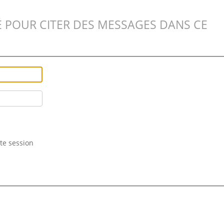
 POUR CITER DES MESSAGES DANS CE
te session