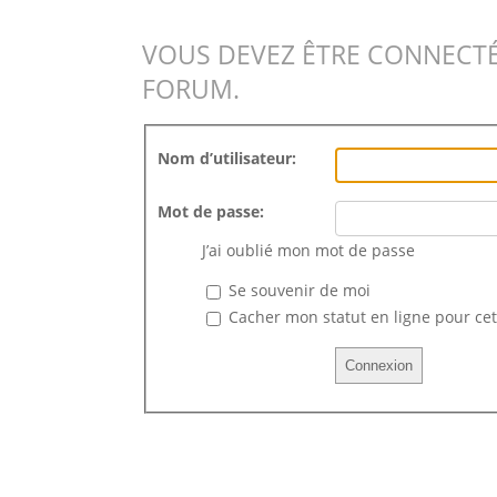
VOUS DEVEZ ÊTRE CONNECTÉ
FORUM.
Nom d’utilisateur:
Mot de passe:
J’ai oublié mon mot de passe
Se souvenir de moi
Cacher mon statut en ligne pour cet