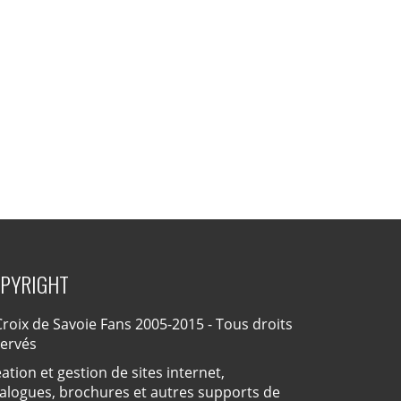
PYRIGHT
roix de Savoie Fans 2005-2015 - Tous droits
servés
ation et gestion de sites internet,
alogues, brochures et autres supports de