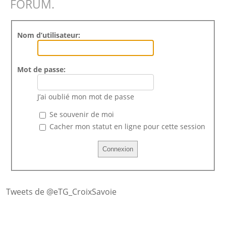
FORUM.
Nom d’utilisateur:
Mot de passe:
J’ai oublié mon mot de passe
Se souvenir de moi
Cacher mon statut en ligne pour cette session
Tweets de @eTG_CroixSavoie