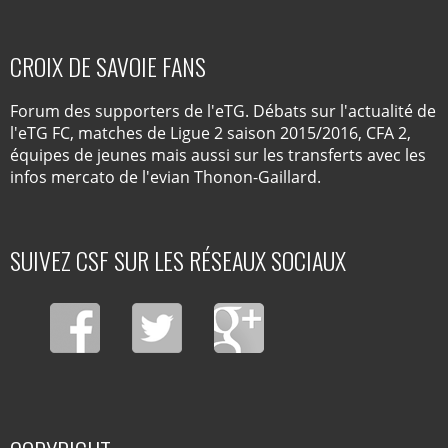
CROIX DE SAVOIE FANS
Forum des supporters de l'eTG. Débats sur l'actualité de
l'eTG FC, matches de Ligue 2 saison 2015/2016, CFA 2,
équipes de jeunes mais aussi sur les transferts avec les
infos mercato de l'evian Thonon-Gaillard.
SUIVEZ CSF SUR LES RÉSEAUX SOCIAUX