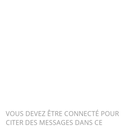
VOUS DEVEZ ÊTRE CONNECTÉ POUR
CITER DES MESSAGES DANS CE