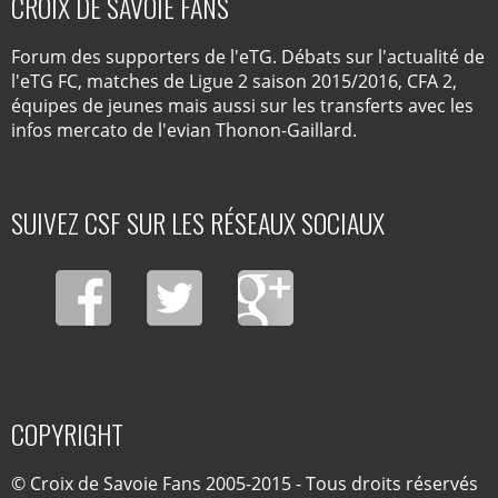
CROIX DE SAVOIE FANS
Forum des supporters de l'eTG. Débats sur l'actualité de
l'eTG FC, matches de Ligue 2 saison 2015/2016, CFA 2,
équipes de jeunes mais aussi sur les transferts avec les
infos mercato de l'evian Thonon-Gaillard.
SUIVEZ CSF SUR LES RÉSEAUX SOCIAUX
COPYRIGHT
© Croix de Savoie Fans 2005-2015 - Tous droits réservés