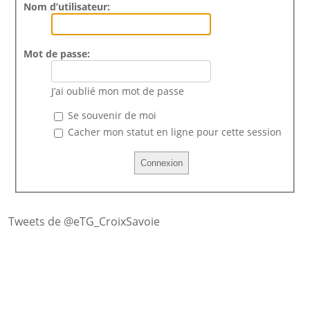
Nom d’utilisateur:
Mot de passe:
J’ai oublié mon mot de passe
Se souvenir de moi
Cacher mon statut en ligne pour cette session
Tweets de @eTG_CroixSavoie