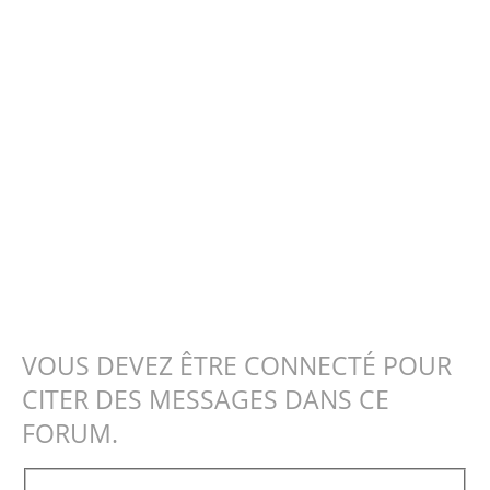
VOUS DEVEZ ÊTRE CONNECTÉ POUR
CITER DES MESSAGES DANS CE
FORUM.