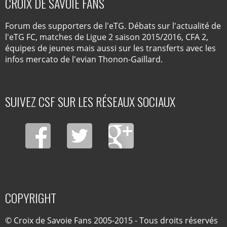
CROIX DE SAVOIE FANS
Forum des supporters de l'eTG. Débats sur l'actualité de
l'eTG FC, matches de Ligue 2 saison 2015/2016, CFA 2,
équipes de jeunes mais aussi sur les transferts avec les
infos mercato de l'evian Thonon-Gaillard.
SUIVEZ CSF SUR LES RÉSEAUX SOCIAUX
COPYRIGHT
© Croix de Savoie Fans 2005-2015 - Tous droits réservés