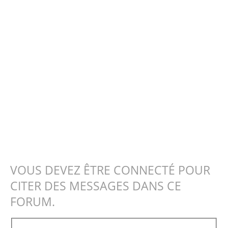
VOUS DEVEZ ÊTRE CONNECTÉ POUR
CITER DES MESSAGES DANS CE
FORUM.