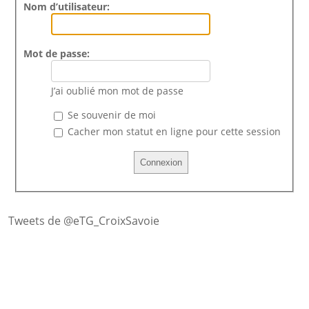
Nom d’utilisateur:
Mot de passe:
J’ai oublié mon mot de passe
Se souvenir de moi
Cacher mon statut en ligne pour cette session
Tweets de @eTG_CroixSavoie