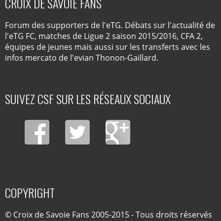
CROIX DE SAVOIE FANS
Forum des supporters de l'eTG. Débats sur l'actualité de
l'eTG FC, matches de Ligue 2 saison 2015/2016, CFA 2,
équipes de jeunes mais aussi sur les transferts avec les
infos mercato de l'evian Thonon-Gaillard.
SUIVEZ CSF SUR LES RÉSEAUX SOCIAUX
COPYRIGHT
© Croix de Savoie Fans 2005-2015 - Tous droits réservés