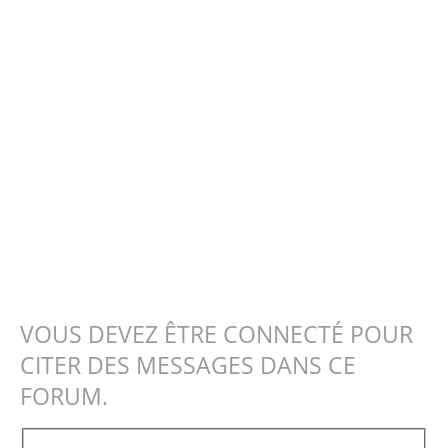
VOUS DEVEZ ÊTRE CONNECTÉ POUR
CITER DES MESSAGES DANS CE
FORUM.