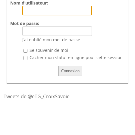
Nom d’utilisateur:
Mot de passe:
J’ai oublié mon mot de passe
Se souvenir de moi
Cacher mon statut en ligne pour cette session
Tweets de @eTG_CroixSavoie