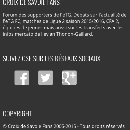
CROIX DE SAVOIE FANS
Forum des supporters de l'eTG. Débats sur l'actualité de
l'eTG FC, matches de Ligue 2 saison 2015/2016, CFA 2,
équipes de jeunes mais aussi sur les transferts avec les
infos mercato de l'evian Thonon-Gaillard.
SUIVEZ CSF SUR LES RÉSEAUX SOCIAUX
COPYRIGHT
© Croix de Savoie Fans 2005-2015 - Tous droits réservés