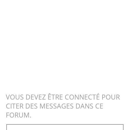
VOUS DEVEZ ÊTRE CONNECTÉ POUR
CITER DES MESSAGES DANS CE
FORUM.