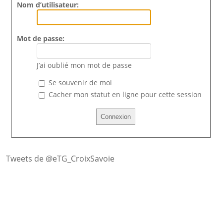
Nom d’utilisateur:
Mot de passe:
J’ai oublié mon mot de passe
Se souvenir de moi
Cacher mon statut en ligne pour cette session
Tweets de @eTG_CroixSavoie