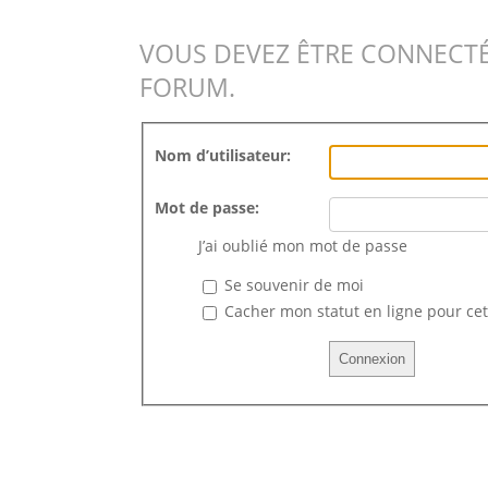
VOUS DEVEZ ÊTRE CONNECTÉ
FORUM.
Nom d’utilisateur:
Mot de passe:
J’ai oublié mon mot de passe
Se souvenir de moi
Cacher mon statut en ligne pour cet