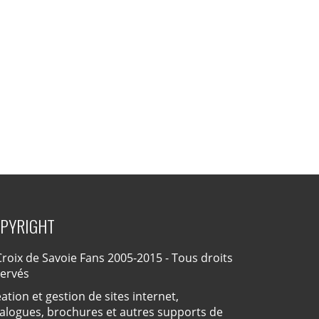
PYRIGHT
roix de Savoie Fans 2005-2015 - Tous droits
servés
ation et gestion de sites internet,
alogues, brochures et autres supports de