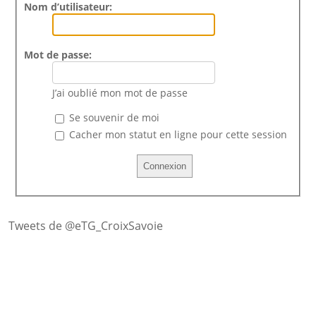
Nom d’utilisateur:
Mot de passe:
J’ai oublié mon mot de passe
Se souvenir de moi
Cacher mon statut en ligne pour cette session
Tweets de @eTG_CroixSavoie