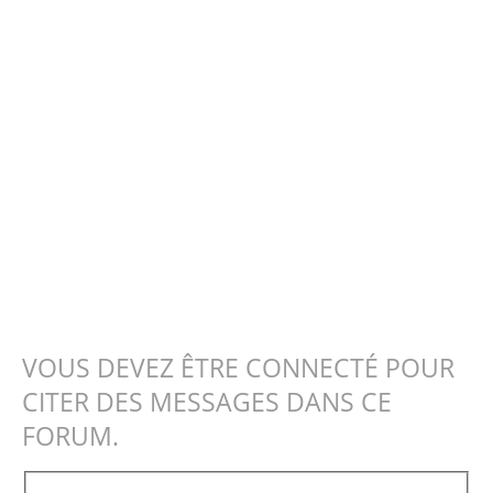
VOUS DEVEZ ÊTRE CONNECTÉ POUR
CITER DES MESSAGES DANS CE
FORUM.