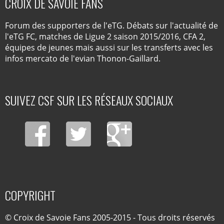
CROIX DE SAVOIE FANS
Forum des supporters de l'eTG. Débats sur l'actualité de
l'eTG FC, matches de Ligue 2 saison 2015/2016, CFA 2,
équipes de jeunes mais aussi sur les transferts avec les
infos mercato de l'evian Thonon-Gaillard.
SUIVEZ CSF SUR LES RÉSEAUX SOCIAUX
COPYRIGHT
© Croix de Savoie Fans 2005-2015 - Tous droits réservés