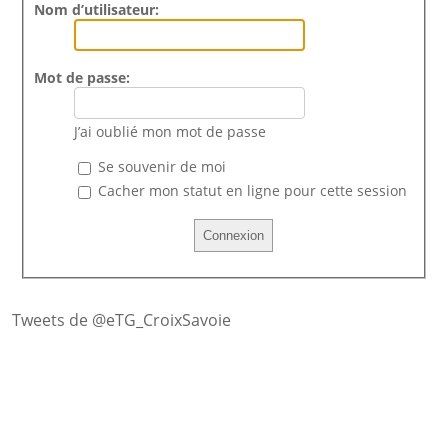
Nom d’utilisateur:
Mot de passe:
J’ai oublié mon mot de passe
Se souvenir de moi
Cacher mon statut en ligne pour cette session
Tweets de @eTG_CroixSavoie