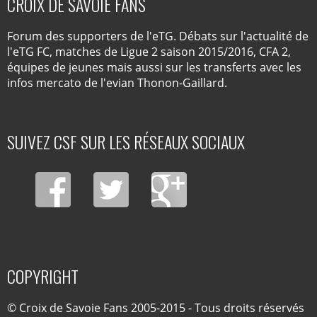
CROIX DE SAVOIE FANS
Forum des supporters de l'eTG. Débats sur l'actualité de
l'eTG FC, matches de Ligue 2 saison 2015/2016, CFA 2,
équipes de jeunes mais aussi sur les transferts avec les
infos mercato de l'evian Thonon-Gaillard.
SUIVEZ CSF SUR LES RÉSEAUX SOCIAUX
COPYRIGHT
© Croix de Savoie Fans 2005-2015 - Tous droits réservés