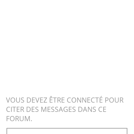
VOUS DEVEZ ÊTRE CONNECTÉ POUR
CITER DES MESSAGES DANS CE
FORUM.