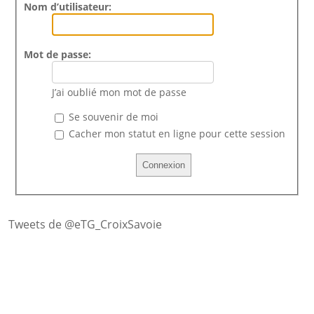
Nom d’utilisateur:
Mot de passe:
J’ai oublié mon mot de passe
Se souvenir de moi
Cacher mon statut en ligne pour cette session
Tweets de @eTG_CroixSavoie