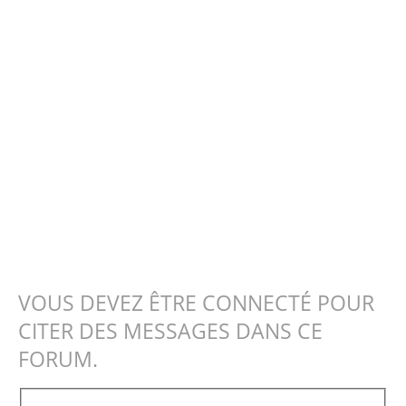
VOUS DEVEZ ÊTRE CONNECTÉ POUR
CITER DES MESSAGES DANS CE
FORUM.