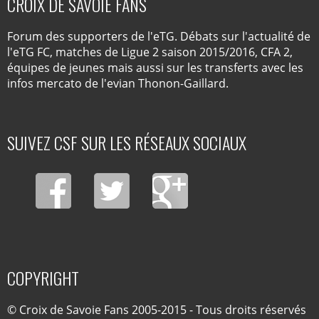
CROIX DE SAVOIE FANS
Forum des supporters de l'eTG. Débats sur l'actualité de
l'eTG FC, matches de Ligue 2 saison 2015/2016, CFA 2,
équipes de jeunes mais aussi sur les transferts avec les
infos mercato de l'evian Thonon-Gaillard.
SUIVEZ CSF SUR LES RÉSEAUX SOCIAUX
COPYRIGHT
© Croix de Savoie Fans 2005-2015 - Tous droits réservés