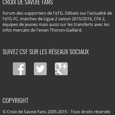
CROIX DE SAVOIE FANS
Forum des supporters de l'eTG. Débats sur l'actualité de
l'eTG FC, matches de Ligue 2 saison 2015/2016, CFA 2,
équipes de jeunes mais aussi sur les transferts avec les
infos mercato de l'evian Thonon-Gaillard.
SUIVEZ CSF SUR LES RÉSEAUX SOCIAUX
COPYRIGHT
© Croix de Savoie Fans 2005-2015 - Tous droits réservés