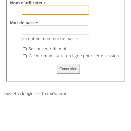
Nom d’utilisateur:
Mot de passe:
J’ai oublié mon mot de passe
Se souvenir de moi
Cacher mon statut en ligne pour cette session
Tweets de @eTG_CroixSavoie