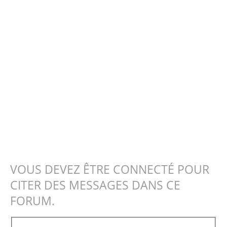
VOUS DEVEZ ÊTRE CONNECTÉ POUR
CITER DES MESSAGES DANS CE
FORUM.