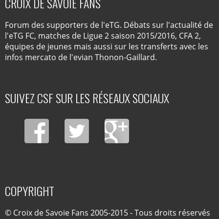
CROIX DE SAVOIE FANS
Forum des supporters de l'eTG. Débats sur l'actualité de
l'eTG FC, matches de Ligue 2 saison 2015/2016, CFA 2,
équipes de jeunes mais aussi sur les transferts avec les
infos mercato de l'evian Thonon-Gaillard.
SUIVEZ CSF SUR LES RÉSEAUX SOCIAUX
COPYRIGHT
© Croix de Savoie Fans 2005-2015 - Tous droits réservés