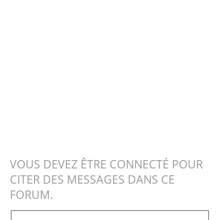
VOUS DEVEZ ÊTRE CONNECTÉ POUR
CITER DES MESSAGES DANS CE
FORUM.