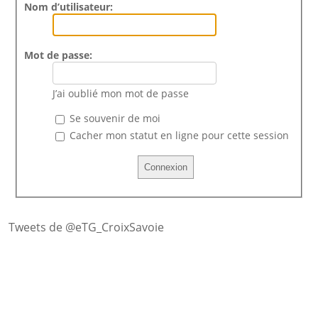
Nom d’utilisateur:
Mot de passe:
J’ai oublié mon mot de passe
Se souvenir de moi
Cacher mon statut en ligne pour cette session
Tweets de @eTG_CroixSavoie