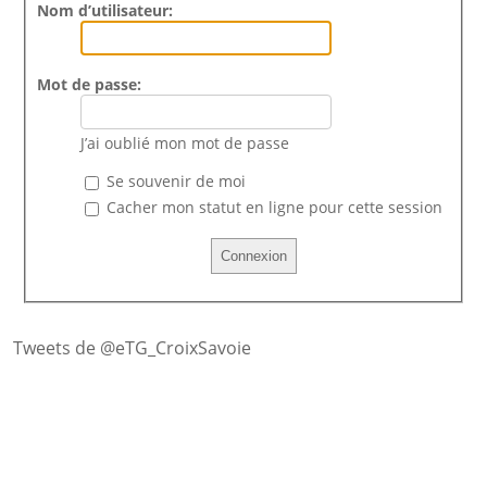
Nom d’utilisateur:
Mot de passe:
J’ai oublié mon mot de passe
Se souvenir de moi
Cacher mon statut en ligne pour cette session
Tweets de @eTG_CroixSavoie