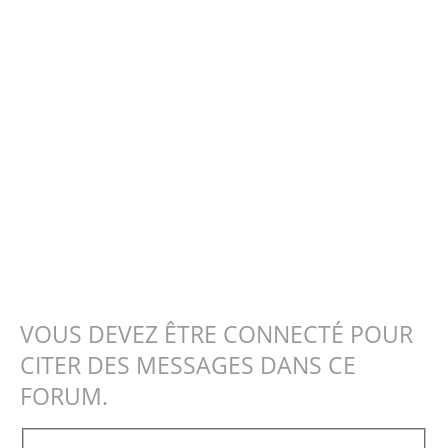
VOUS DEVEZ ÊTRE CONNECTÉ POUR
CITER DES MESSAGES DANS CE
FORUM.