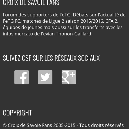
CROIX DE SAVOIE FANS
Forum des supporters de l'eTG. Débats sur l'actualité de
l'eTG FC, matches de Ligue 2 saison 2015/2016, CFA 2,
équipes de jeunes mais aussi sur les transferts avec les
infos mercato de l'evian Thonon-Gaillard.
SUIVEZ CSF SUR LES RÉSEAUX SOCIAUX
COPYRIGHT
© Croix de Savoie Fans 2005-2015 - Tous droits réservés