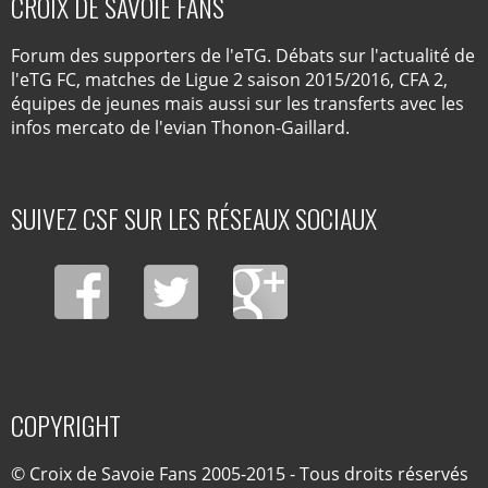
CROIX DE SAVOIE FANS
Forum des supporters de l'eTG. Débats sur l'actualité de
l'eTG FC, matches de Ligue 2 saison 2015/2016, CFA 2,
équipes de jeunes mais aussi sur les transferts avec les
infos mercato de l'evian Thonon-Gaillard.
SUIVEZ CSF SUR LES RÉSEAUX SOCIAUX
COPYRIGHT
© Croix de Savoie Fans 2005-2015 - Tous droits réservés