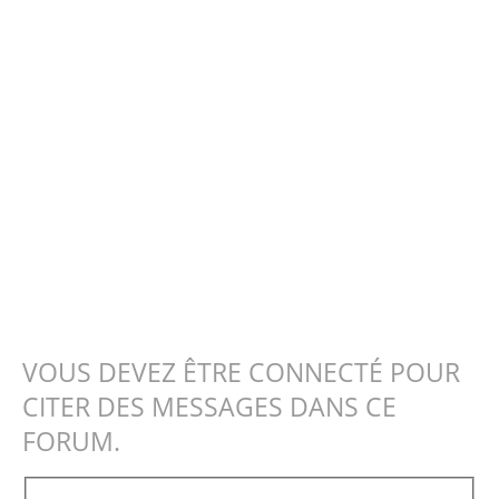
VOUS DEVEZ ÊTRE CONNECTÉ POUR
CITER DES MESSAGES DANS CE
FORUM.