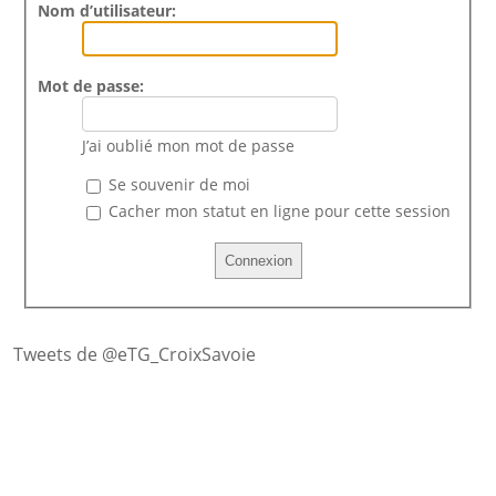
Nom d’utilisateur:
Mot de passe:
J’ai oublié mon mot de passe
Se souvenir de moi
Cacher mon statut en ligne pour cette session
Tweets de @eTG_CroixSavoie