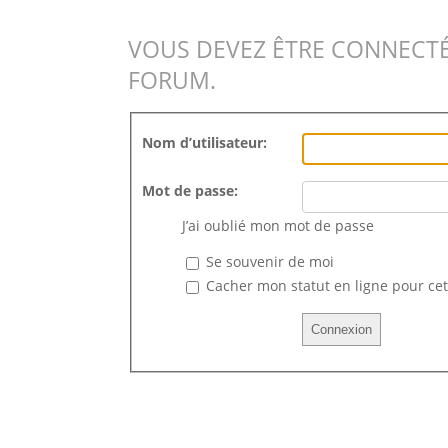
VOUS DEVEZ ÊTRE CONNECTÉ
FORUM.
Nom d’utilisateur:
Mot de passe:
J’ai oublié mon mot de passe
Se souvenir de moi
Cacher mon statut en ligne pour cet