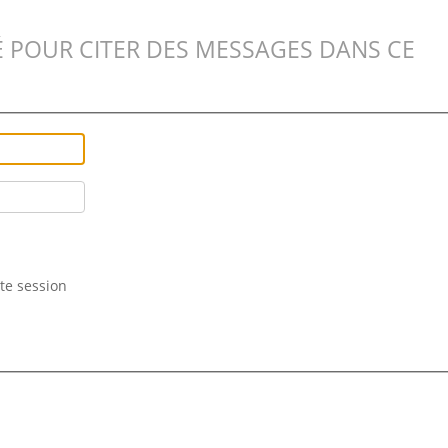
 POUR CITER DES MESSAGES DANS CE
te session