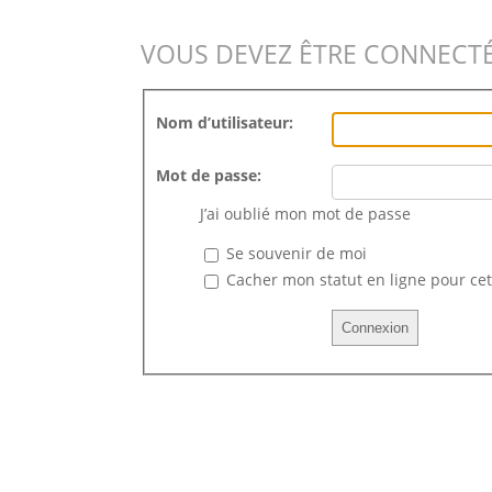
VOUS DEVEZ ÊTRE CONNECTÉ
Nom d’utilisateur:
Mot de passe:
J’ai oublié mon mot de passe
Se souvenir de moi
Cacher mon statut en ligne pour cet