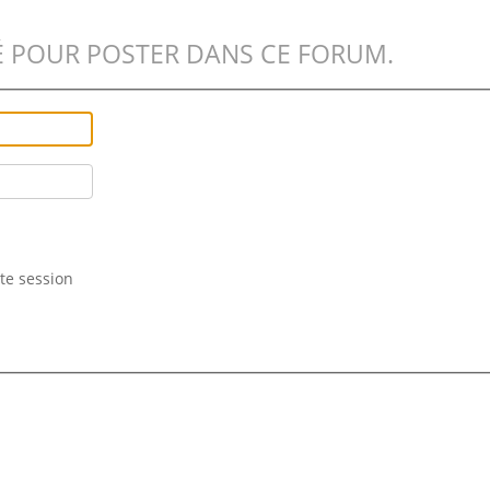
 POUR POSTER DANS CE FORUM.
te session