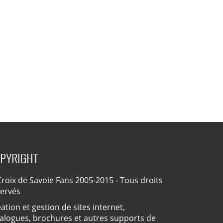
PYRIGHT
roix de Savoie Fans 2005-2015 - Tous droits
servés
ation et gestion de sites internet,
alogues, brochures et autres supports de