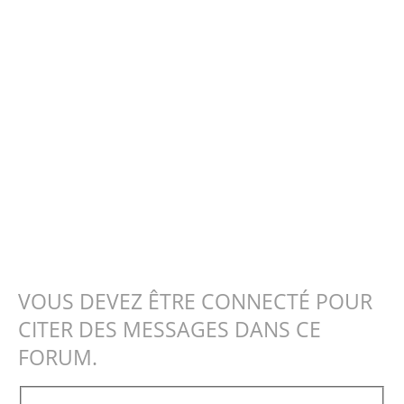
VOUS DEVEZ ÊTRE CONNECTÉ POUR
CITER DES MESSAGES DANS CE
FORUM.