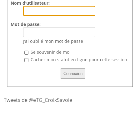
Nom d’utilisateur:
Mot de passe:
J’ai oublié mon mot de passe
Se souvenir de moi
Cacher mon statut en ligne pour cette session
Tweets de @eTG_CroixSavoie