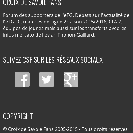
CROIX DE SAVOIE FANS
Forum des supporters de l'eTG. Débats sur l'actualité de
l'eTG FC, matches de Ligue 2 saison 2015/2016, CFA 2,
équipes de jeunes mais aussi sur les transferts avec les
infos mercato de l'evian Thonon-Gaillard.
SUIVEZ CSF SUR LES RÉSEAUX SOCIAUX
COPYRIGHT
© Croix de Savoie Fans 2005-2015 - Tous droits réservés