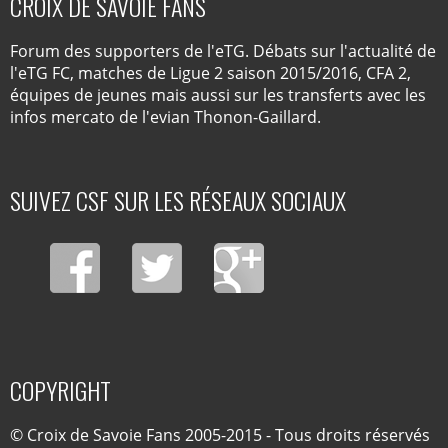
CROIX DE SAVOIE FANS
Forum des supporters de l'eTG. Débats sur l'actualité de
l'eTG FC, matches de Ligue 2 saison 2015/2016, CFA 2,
équipes de jeunes mais aussi sur les transferts avec les
infos mercato de l'evian Thonon-Gaillard.
SUIVEZ CSF SUR LES RÉSEAUX SOCIAUX
COPYRIGHT
© Croix de Savoie Fans 2005-2015 - Tous droits réservés