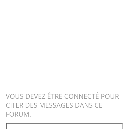
VOUS DEVEZ ÊTRE CONNECTÉ POUR
CITER DES MESSAGES DANS CE
FORUM.