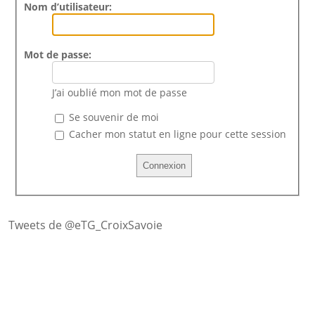
Nom d’utilisateur:
Mot de passe:
J’ai oublié mon mot de passe
Se souvenir de moi
Cacher mon statut en ligne pour cette session
Tweets de @eTG_CroixSavoie