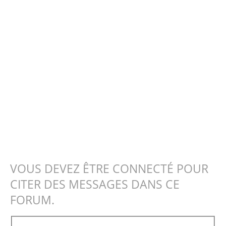
VOUS DEVEZ ÊTRE CONNECTÉ POUR
CITER DES MESSAGES DANS CE
FORUM.