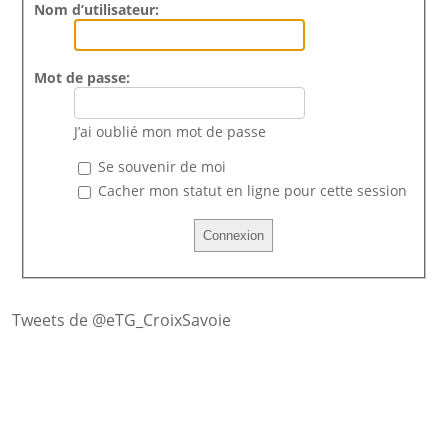
Nom d’utilisateur:
Mot de passe:
J’ai oublié mon mot de passe
Se souvenir de moi
Cacher mon statut en ligne pour cette session
Tweets de @eTG_CroixSavoie