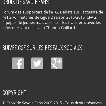
CROIX DE SAVOIE FANS
Forum des supporters de l'eTG. Débats sur l'actualité de
l'eTG FC, matches de Ligue 2 saison 2015/2016, CFA 2,
équipes de jeunes mais aussi sur les transferts avec les
infos mercato de l'evian Thonon-Gaillard.
SUIVEZ CSF SUR LES RÉSEAUX SOCIAUX
COPYRIGHT
© Croix de Savoie Fans 2005-2015 - Tous droits réservés