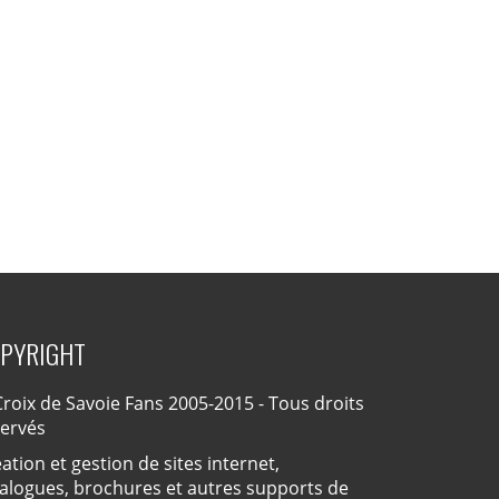
PYRIGHT
roix de Savoie Fans 2005-2015 - Tous droits
servés
ation et gestion de sites internet,
alogues, brochures et autres supports de