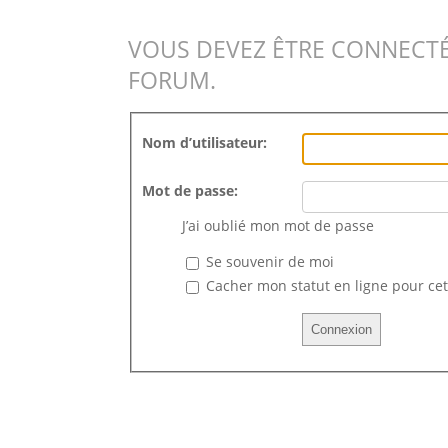
VOUS DEVEZ ÊTRE CONNECTÉ
FORUM.
Nom d’utilisateur:
Mot de passe:
J’ai oublié mon mot de passe
Se souvenir de moi
Cacher mon statut en ligne pour cet