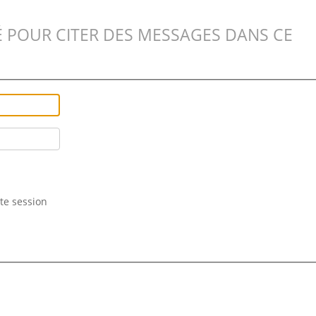
 POUR CITER DES MESSAGES DANS CE
te session