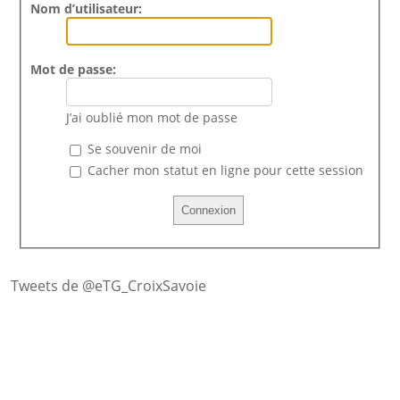
Nom d’utilisateur:
Mot de passe:
J’ai oublié mon mot de passe
Se souvenir de moi
Cacher mon statut en ligne pour cette session
Tweets de @eTG_CroixSavoie