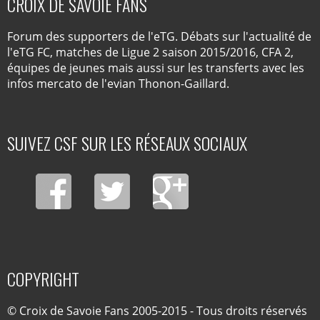
CROIX DE SAVOIE FANS
Forum des supporters de l'eTG. Débats sur l'actualité de
l'eTG FC, matches de Ligue 2 saison 2015/2016, CFA 2,
équipes de jeunes mais aussi sur les transferts avec les
infos mercato de l'evian Thonon-Gaillard.
SUIVEZ CSF SUR LES RÉSEAUX SOCIAUX
COPYRIGHT
© Croix de Savoie Fans 2005-2015 - Tous droits réservés