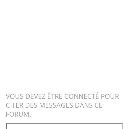
VOUS DEVEZ ÊTRE CONNECTÉ POUR
CITER DES MESSAGES DANS CE
FORUM.