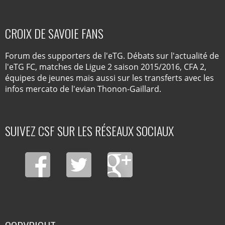
CROIX DE SAVOIE FANS
Forum des supporters de l'eTG. Débats sur l'actualité de
l'eTG FC, matches de Ligue 2 saison 2015/2016, CFA 2,
équipes de jeunes mais aussi sur les transferts avec les
infos mercato de l'evian Thonon-Gaillard.
SUIVEZ CSF SUR LES RÉSEAUX SOCIAUX