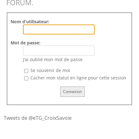
FORUM.
Nom d’utilisateur:
Mot de passe:
J’ai oublié mon mot de passe
Se souvenir de moi
Cacher mon statut en ligne pour cette session
Tweets de @eTG_CroixSavoie