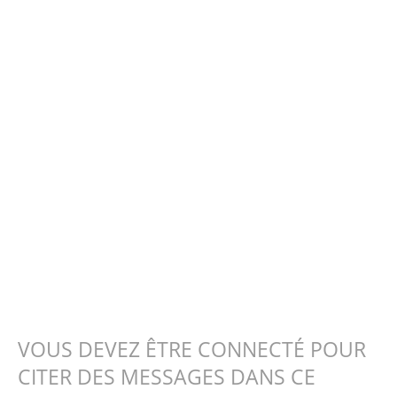
VOUS DEVEZ ÊTRE CONNECTÉ POUR
CITER DES MESSAGES DANS CE