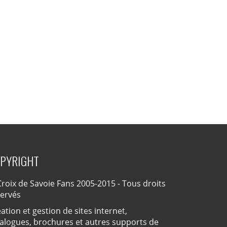
PYRIGHT
roix de Savoie Fans 2005-2015 - Tous droits
servés
ation et gestion de sites internet,
alogues, brochures et autres supports de