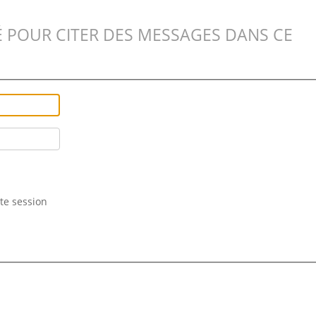
 POUR CITER DES MESSAGES DANS CE
te session