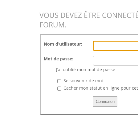
VOUS DEVEZ ÊTRE CONNECTÉ
FORUM.
Nom d’utilisateur:
Mot de passe:
J’ai oublié mon mot de passe
Se souvenir de moi
Cacher mon statut en ligne pour cet