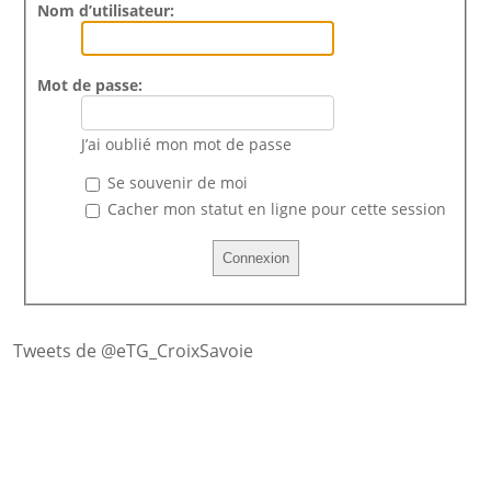
Nom d’utilisateur:
Mot de passe:
J’ai oublié mon mot de passe
Se souvenir de moi
Cacher mon statut en ligne pour cette session
Tweets de @eTG_CroixSavoie