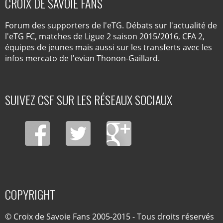
CROIX DE SAVOIE FANS
Forum des supporters de l'eTG. Débats sur l'actualité de
l'eTG FC, matches de Ligue 2 saison 2015/2016, CFA 2,
équipes de jeunes mais aussi sur les transferts avec les
infos mercato de l'evian Thonon-Gaillard.
SUIVEZ CSF SUR LES RÉSEAUX SOCIAUX
COPYRIGHT
© Croix de Savoie Fans 2005-2015 - Tous droits réservés