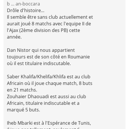
b ... an-boccara
Drôle d'histoire...
Il semble être sans club actuellement et
aurait joué 8 matchs avec l'equipe II de
l'Ajax (2ème division des PB) cette
année.
Dan Nistor qui nous appartient
toujours est de son côté en Roumanie
où il est titulaire indiscutable.
Saber Khalifa/Khelifa/Khlifa est au club
Africain où il joue chaque match, 8 buts
en 21 matchs.
Zouhaier Dhaouadi est aussi au club
Africain, titulaire indiscutable et a
marqué 5 buts.
Iheb Mbarki est à l'Espérance de Tunis,