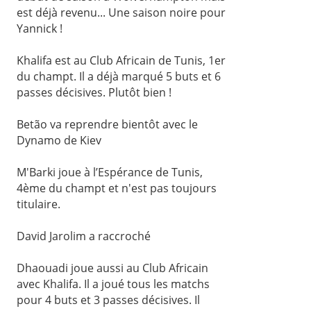
est déjà revenu... Une saison noire pour
Yannick !
Khalifa est au Club Africain de Tunis, 1er
du champt. Il a déjà marqué 5 buts et 6
passes décisives. Plutôt bien !
Betão va reprendre bientôt avec le
Dynamo de Kiev
M'Barki joue à l’Espérance de Tunis,
4ème du champt et n'est pas toujours
titulaire.
David Jarolim a raccroché
Dhaouadi joue aussi au Club Africain
avec Khalifa. Il a joué tous les matchs
pour 4 buts et 3 passes décisives. Il