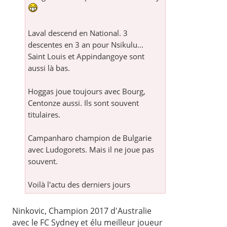
Laval descend en National. 3
descentes en 3 an pour Nsikulu...
Saint Louis et Appindangoye sont
aussi là bas.
Hoggas joue toujours avec Bourg,
Centonze aussi. Ils sont souvent
titulaires.
Campanharo champion de Bulgarie
avec Ludogorets. Mais il ne joue pas
souvent.
Voilà l'actu des derniers jours
Ninkovic, Champion 2017 d'Australie
avec le FC Sydney et élu meilleur joueur