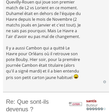
Quevilly-Rouen qui joue son premier
match de L2 vs Lorient en ce moment.
Duhamel était en dehors de l'équipe du
Havre depuis le mois de Novembre (2
matchs joués en Janvier et c'est tout). Je
ne sais pas pourquoi. Mais Le Havre a
l'air d'avoir eu pas mal de changement.
Il y a aussi Cambon qui a quitté Le
Havre pour Orléans où il retrouve son
pote Bouby. Hier soir, pour la première
journée Cambon était titulaire (alors
qu'il a signé mardi) et il a bien entendu
pris son petit carton jaune habituel
Re: Que sont-ils
santis
Buteur
devenus ?