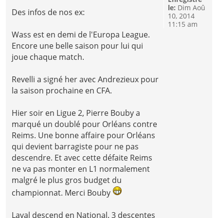
le:
Dim Aoû
Des infos de nos ex:
10, 2014
11:15 am
Wass est en demi de l'Europa League.
Encore une belle saison pour lui qui
joue chaque match.
Revelli a signé her avec Andrezieux pour
la saison prochaine en CFA.
Hier soir en Ligue 2, Pierre Bouby a
marqué un doublé pour Orléans contre
Reims. Une bonne affaire pour Orléans
qui devient barragiste pour ne pas
descendre. Et avec cette défaite Reims
ne va pas monter en L1 normalement
malgré le plus gros budget du
championnat. Merci Bouby
Laval descend en National. 3 descentes