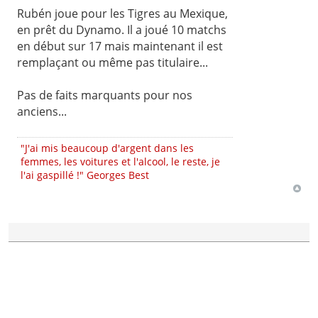
Rubén joue pour les Tigres au Mexique,
en prêt du Dynamo. Il a joué 10 matchs
en début sur 17 mais maintenant il est
remplaçant ou même pas titulaire...
Pas de faits marquants pour nos
anciens...
"J'ai mis beaucoup d'argent dans les
femmes, les voitures et l'alcool, le reste, je
l'ai gaspillé !" Georges Best