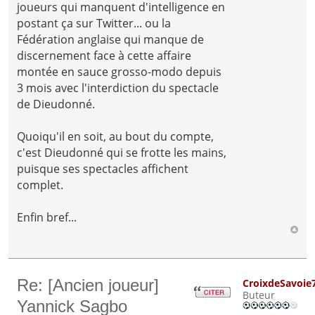
joueurs qui manquent d'intelligence en
postant ça sur Twitter... ou la
Fédération anglaise qui manque de
discernement face à cette affaire
montée en sauce grosso-modo depuis
3 mois avec l'interdiction du spectacle
de Dieudonné.
Quoiqu'il en soit, au bout du compte,
c'est Dieudonné qui se frotte les mains,
puisque ses spectacles affichent
complet.
Enfin bref...
Re: [Ancien joueur]
CroixdeSavoie
Buteur
Yannick Sagbo