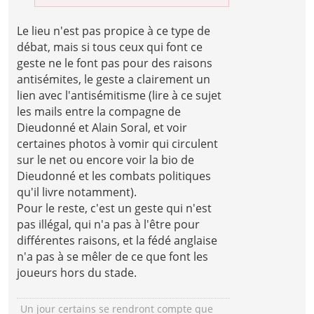
Le lieu n'est pas propice à ce type de
débat, mais si tous ceux qui font ce
geste ne le font pas pour des raisons
antisémites, le geste a clairement un
lien avec l'antisémitisme (lire à ce sujet
les mails entre la compagne de
Dieudonné et Alain Soral, et voir
certaines photos à vomir qui circulent
sur le net ou encore voir la bio de
Dieudonné et les combats politiques
qu'il livre notamment).
Pour le reste, c'est un geste qui n'est
pas illégal, qui n'a pas à l'être pour
différentes raisons, et la fédé anglaise
n'a pas à se mêler de ce que font les
joueurs hors du stade.
Un jour certains se rendront compte que