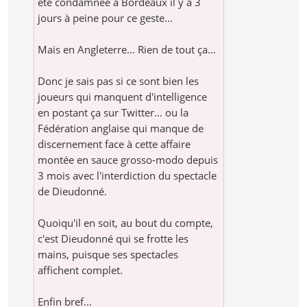
été condamnée à Bordeaux il y a 3
jours à peine pour ce geste...
Mais en Angleterre... Rien de tout ça...
Donc je sais pas si ce sont bien les
joueurs qui manquent d'intelligence
en postant ça sur Twitter... ou la
Fédération anglaise qui manque de
discernement face à cette affaire
montée en sauce grosso-modo depuis
3 mois avec l'interdiction du spectacle
de Dieudonné.
Quoiqu'il en soit, au bout du compte,
c'est Dieudonné qui se frotte les
mains, puisque ses spectacles
affichent complet.
Enfin bref...