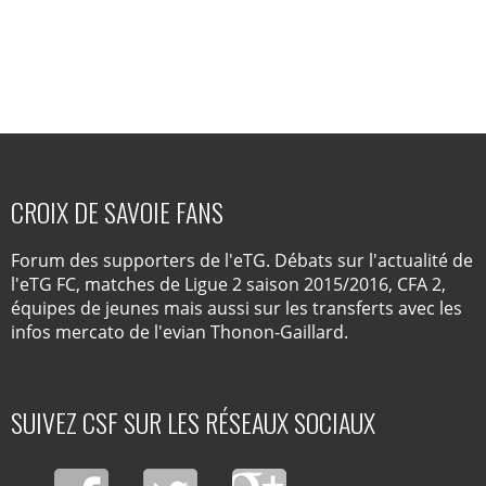
CROIX DE SAVOIE FANS
Forum des supporters de l'eTG. Débats sur l'actualité de
l'eTG FC, matches de Ligue 2 saison 2015/2016, CFA 2,
équipes de jeunes mais aussi sur les transferts avec les
infos mercato de l'evian Thonon-Gaillard.
SUIVEZ CSF SUR LES RÉSEAUX SOCIAUX