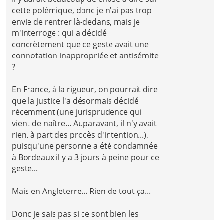
cette polémique, donc je n'ai pas trop
envie de rentrer là-dedans, mais je
m'interroge : qui a décidé
concrètement que ce geste avait une
connotation inappropriée et antisémite
?
En France, à la rigueur, on pourrait dire
que la justice l'a désormais décidé
récemment (une jurisprudence qui
vient de naître... Auparavant, il n'y avait
rien, à part des procès d'intention...),
puisqu'une personne a été condamnée
à Bordeaux il y a 3 jours à peine pour ce
geste...
Mais en Angleterre... Rien de tout ça...
Donc je sais pas si ce sont bien les