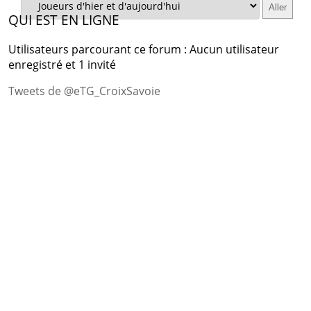
QUI EST EN LIGNE
Utilisateurs parcourant ce forum : Aucun utilisateur
enregistré et 1 invité
Tweets de @eTG_CroixSavoie