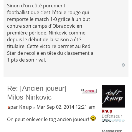
Sinon d'un côté purement
footballistique c’est l'étoile rouge qui
remporte le match 1-0 grâce à un but
contre son camps d'Obradovic en
première période. Ninkovic comme
depuis le début de la saison a été
titulaire. Cette victoire permet au Red
Star de recollé en tête du classement a
1 pts de son rival.
Re: [Ancien joueur]
Milos Ninkovic
par
Knup
» Mar Sep 02, 2014 12:21 am
Knup
Défenseur
On peut enlever le tag ancien joueur!
Messages: