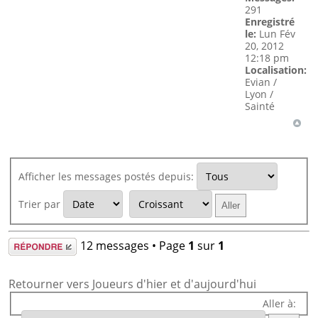
291
Enregistré
le:
Lun Fév
20, 2012
12:18 pm
Localisation:
Evian /
Lyon /
Sainté
Afficher les messages postés depuis:
Trier par
Répondre
12 messages • Page
1
sur
1
Retourner vers Joueurs d'hier et d'aujourd'hui
Aller à: