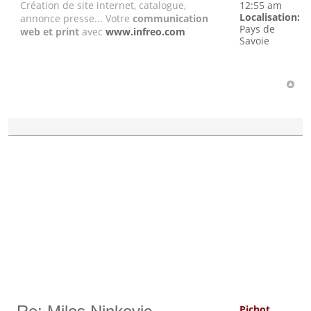
Création de site internet, catalogue,
12:55 am
Localisation:
annonce presse... Votre
communication
Pays de
web et print
avec
www.infreo.com
Savoie
Pichot