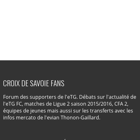
CROIX DE SAVOIE FANS
Forum des supporters de l'eTG. Débats sur l'actualité de
l'eTG FC, matches de Ligue 2 saison 2015/2016, CFA 2,
équipes de jeunes mais aussi sur les transferts avec les
infos mercato de l'evian Thonon-Gaillard.