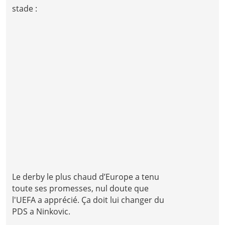
stade :
Le derby le plus chaud d’Europe a tenu
toute ses promesses, nul doute que
l'UEFA a apprécié. Ça doit lui changer du
PDS a Ninkovic.