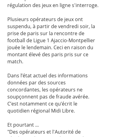
régulation des jeux en ligne s'interroge.
Plusieurs opérateurs de jeux ont
suspendu, à partir de vendredi soir, la
prise de paris sur la rencontre de
football de Ligue 1 Ajaccio-Montpellier
jouée le lendemain. Ceci en raison du
montant élevé des paris pris sur ce
match.
Dans l’état actuel des informations
données par des sources
concordantes, les opérateurs ne
soupçonnent pas de fraude avérée.
C’est notamment ce qu’écrit le
quotidien régional Midi Libre.
Et pourtant ...
"Des opérateurs et l'Autorité de