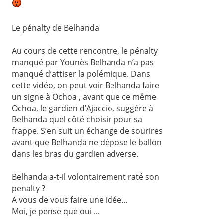
Le pénalty de Belhanda
Au cours de cette rencontre, le pénalty
manqué par Younès Belhanda n’a pas
manqué d’attiser la polémique. Dans
cette vidéo, on peut voir Belhanda faire
un signe à Ochoa , avant que ce même
Ochoa, le gardien d’Ajaccio, suggére à
Belhanda quel côté choisir pour sa
frappe. S’en suit un échange de sourires
avant que Belhanda ne dépose le ballon
dans les bras du gardien adverse.
Belhanda a-t-il volontairement raté son
penalty ?
A vous de vous faire une idée...
Moi, je pense que oui ...