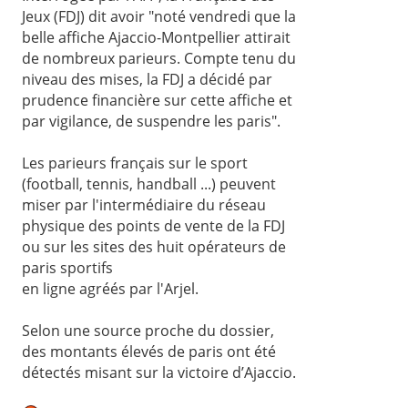
Jeux (FDJ) dit avoir "noté vendredi que la
belle affiche Ajaccio-Montpellier attirait
de nombreux parieurs. Compte tenu du
niveau des mises, la FDJ a décidé par
prudence financière sur cette affiche et
par vigilance, de suspendre les paris".
Les parieurs français sur le sport
(football, tennis, handball ...) peuvent
miser par l'intermédiaire du réseau
physique des points de vente de la FDJ
ou sur les sites des huit opérateurs de
paris sportifs
en ligne agréés par l'Arjel.
Selon une source proche du dossier,
des montants élevés de paris ont été
détectés misant sur la victoire d’Ajaccio.