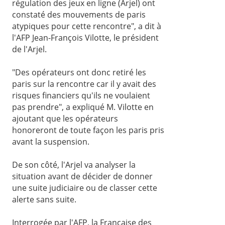
régulation des jeux en ligne (Arjel) ont
constaté des mouvements de paris
atypiques pour cette rencontre", a dit à
l'AFP Jean-François Vilotte, le président
de l'Arjel.
"Des opérateurs ont donc retiré les
paris sur la rencontre car il y avait des
risques financiers qu'ils ne voulaient
pas prendre", a expliqué M. Vilotte en
ajoutant que les opérateurs
honoreront de toute façon les paris pris
avant la suspension.
De son côté, l'Arjel va analyser la
situation avant de décider de donner
une suite judiciaire ou de classer cette
alerte sans suite.
Interrogée par l'AFP, la Française des