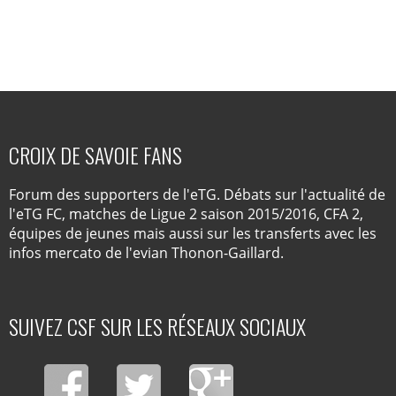
CROIX DE SAVOIE FANS
Forum des supporters de l'eTG. Débats sur l'actualité de
l'eTG FC, matches de Ligue 2 saison 2015/2016, CFA 2,
équipes de jeunes mais aussi sur les transferts avec les
infos mercato de l'evian Thonon-Gaillard.
SUIVEZ CSF SUR LES RÉSEAUX SOCIAUX