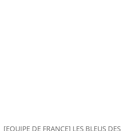
[EQUIPE DE FRANCE] LES BLEUS DES