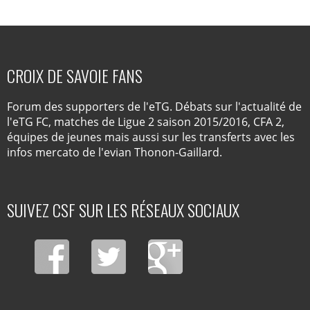
CROIX DE SAVOIE FANS
Forum des supporters de l'eTG. Débats sur l'actualité de
l'eTG FC, matches de Ligue 2 saison 2015/2016, CFA 2,
équipes de jeunes mais aussi sur les transferts avec les
infos mercato de l'evian Thonon-Gaillard.
SUIVEZ CSF SUR LES RÉSEAUX SOCIAUX