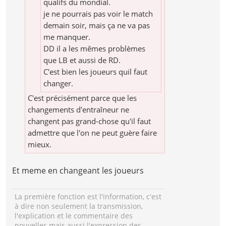
qualifs du mondial.
je ne pourrais pas voir le match
demain soir, mais ça ne va pas
me manquer.
DD il a les mêmes problèmes
que LB et aussi de RD.
C'est bien les joueurs quil faut
changer.
C'est précisément parce que les
changements d'entraîneur ne
changent pas grand-chose qu'il faut
admettre que l'on ne peut guère faire
mieux.
Et meme en changeant les joueurs
La première fonction est l'information, c'est
à dire non seulement la transmission,
l'explication et le commentaire des
nouvelles mais aussi l'expression des