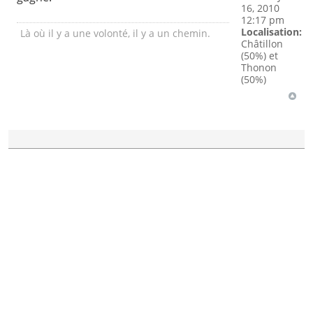
16, 2010
12:17 pm
Localisation:
Là où il y a une volonté, il y a un chemin.
Châtillon
(50%) et
Thonon
(50%)