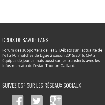
CROIX DE SAVOIE FANS
Forum des supporters de l'eTG. Débats sur l'actualité de
l'eTG FC, matches de Ligue 2 saison 2015/2016, CFA 2,
équipes de jeunes mais aussi sur les transferts avec les
infos mercato de l'evian Thonon-Gaillard.
SUIVEZ CSF SUR LES RÉSEAUX SOCIAUX