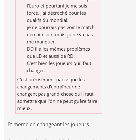
l'Euro et pourtant je me suis
forcé, j'ai décroché pour les
qualifs du mondial.
je ne pourrais pas voir le match
demain soir, mais ça ne va pas
me manquer.
DD il a les mêmes problèmes
que LB et aussi de RD.
C'est bien les joueurs quil faut
changer.
C'est précisément parce que les
changements d'entraîneur ne
changent pas grand-chose qu'il faut
admettre que l'on ne peut guère faire
mieux.
Et meme en changeant les joueurs