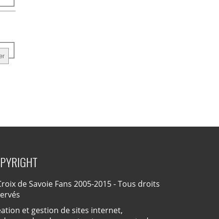
PYRIGHT
roix de Savoie Fans 2005-2015 - Tous droits
servés
ation et gestion de sites internet,