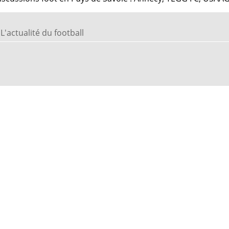
L'actualité du football