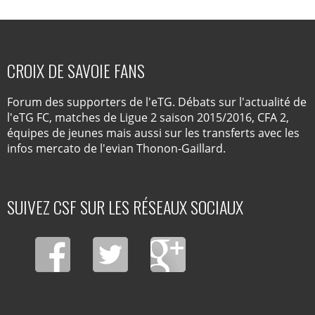
CROIX DE SAVOIE FANS
Forum des supporters de l'eTG. Débats sur l'actualité de
l'eTG FC, matches de Ligue 2 saison 2015/2016, CFA 2,
équipes de jeunes mais aussi sur les transferts avec les
infos mercato de l'evian Thonon-Gaillard.
SUIVEZ CSF SUR LES RÉSEAUX SOCIAUX