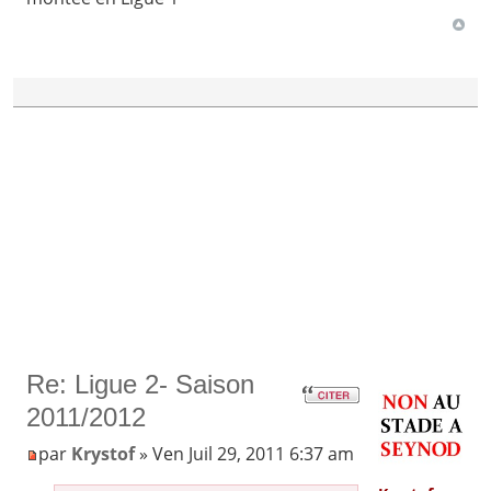
Re: Ligue 2- Saison
2011/2012
par
Krystof
» Ven Juil 29, 2011 6:37 am