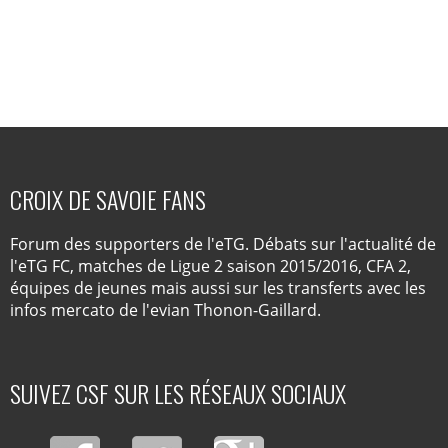
CROIX DE SAVOIE FANS
Forum des supporters de l'eTG. Débats sur l'actualité de
l'eTG FC, matches de Ligue 2 saison 2015/2016, CFA 2,
équipes de jeunes mais aussi sur les transferts avec les
infos mercato de l'evian Thonon-Gaillard.
SUIVEZ CSF SUR LES RÉSEAUX SOCIAUX