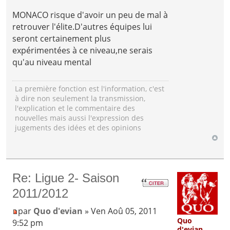
MONACO risque d'avoir un peu de mal à
retrouver l'élite.D'autres équipes lui
seront certainement plus
expérimentées à ce niveau,ne serais
qu'au niveau mental
La première fonction est l'information, c'est
à dire non seulement la transmission,
l'explication et le commentaire des
nouvelles mais aussi l'expression des
jugements des idées et des opinions
Re: Ligue 2- Saison
2011/2012
par
Quo d'evian
» Ven Aoû 05, 2011
Quo
9:52 pm
d'evian