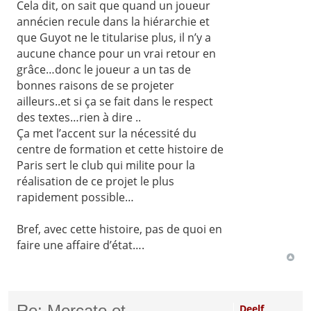
Cela dit, on sait que quand un joueur
annécien recule dans la hiérarchie et
que Guyot ne le titularise plus, il n’y a
aucune chance pour un vrai retour en
grâce…donc le joueur a un tas de
bonnes raisons de se projeter
ailleurs..et si ça se fait dans le respect
des textes…rien à dire ..
Ça met l’accent sur la nécessité du
centre de formation et cette histoire de
Paris sert le club qui milite pour la
réalisation de ce projet le plus
rapidement possible…
Bref, avec cette histoire, pas de quoi en
faire une affaire d’état….
Re: Mercato et
Deelf