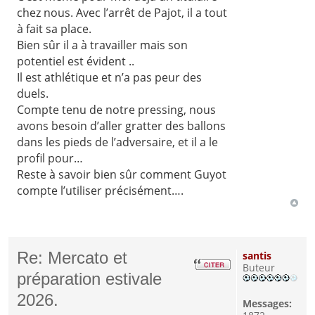
chez nous. Avec l’arrêt de Pajot, il a tout
à fait sa place.
Bien sûr il a à travailler mais son
potentiel est évident ..
Il est athlétique et n’a pas peur des
duels.
Compte tenu de notre pressing, nous
avons besoin d’aller gratter des ballons
dans les pieds de l’adversaire, et il a le
profil pour…
Reste à savoir bien sûr comment Guyot
compte l’utiliser précisément….
Re: Mercato et
santis
Buteur
préparation estivale
2026.
Messages: