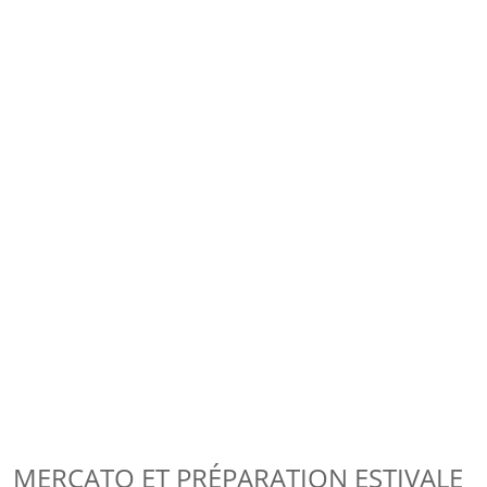
MERCATO ET PRÉPARATION ESTIVALE