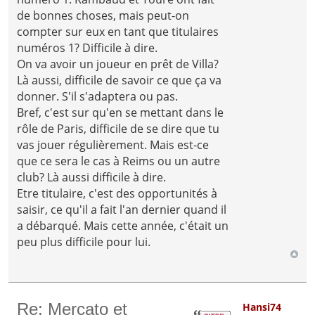
de bonnes choses, mais peut-on
compter sur eux en tant que titulaires
numéros 1? Difficile à dire.
On va avoir un joueur en prêt de Villa?
Là aussi, difficile de savoir ce que ça va
donner. S'il s'adaptera ou pas.
Bref, c'est sur qu'en se mettant dans le
rôle de Paris, difficile de se dire que tu
vas jouer régulièrement. Mais est-ce
que ce sera le cas à Reims ou un autre
club? Là aussi difficile à dire.
Etre titulaire, c'est des opportunités à
saisir, ce qu'il a fait l'an dernier quand il
a débarqué. Mais cette année, c'était un
peu plus difficile pour lui.
Re: Mercato et
Hansi74