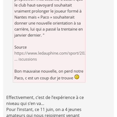
le club haut-savoyard souhaitait
vraiment prolonger le joueur formé à
Nantes mais « Paco » souhaiterait
donner une nouvelle orientation à sa
carrière, lui qui a passé la trentaine en
janvier dernier. "
Source
https://www.ledauphine.com/sport/2026/0
... iscussions
Bon mauvaise nouvelle, on perd notre
Paco, c est un coup dur je trouve
Effectivement, c’est de l’expérience à ce
niveau qui s’en va…
Pour l’instant, ce 11 juin, on a 4 jeunes
amateurs qui nous rejoignent venant