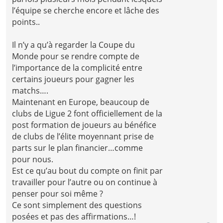
l’équipe se cherche encore et lâche des
points..
Il n’y a qu’à regarder la Coupe du
Monde pour se rendre compte de
l’importance de la complicité entre
certains joueurs pour gagner les
matchs….
Maintenant en Europe, beaucoup de
clubs de Ligue 2 font officiellement de la
post formation de joueurs au bénéfice
de clubs de l’élite moyennant prise de
parts sur le plan financier…comme
pour nous.
Est ce qu’au bout du compte on finit par
travailler pour l’autre ou on continue à
penser pour soi même ?
Ce sont simplement des questions
posées et pas des affirmations…!