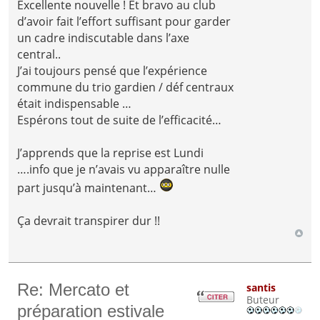
Excellente nouvelle ! Et bravo au club
d’avoir fait l’effort suffisant pour garder
un cadre indiscutable dans l’axe
central..
J’ai toujours pensé que l’expérience
commune du trio gardien / déf centraux
était indispensable …
Espérons tout de suite de l’efficacité…
J’apprends que la reprise est Lundi
….info que je n’avais vu apparaître nulle
part jusqu’à maintenant…
Ça devrait transpirer dur !!
Re: Mercato et
santis
Buteur
préparation estivale