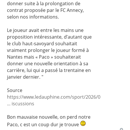
donner suite à la prolongation de
contrat proposée par le FC Annecy,
selon nos informations.
Le joueur avait entre les mains une
proposition intéressante, d’autant que
le club haut-savoyard souhaitait
vraiment prolonger le joueur formé à
Nantes mais « Paco » souhaiterait
donner une nouvelle orientation à sa
carrière, lui qui a passé la trentaine en
janvier dernier. "
Source
https://www.ledauphine.com/sport/2026/0
... iscussions
Bon mauvaise nouvelle, on perd notre
Paco, c est un coup dur je trouve