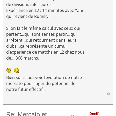
de divisions inférieures.
Expérience en L2 : 14 minutes avec Yahi
qui revient de Rumilly.
Si on fait le même calcul avec ceux qui
partent…qui sont sensés partir…qui
arrêtent…qui retournent dans leurs
clubs…ça représente un cumul
d’expérience de matchs en L2 chez nous
de….366 matchs.
Bien sûr il faut voir l’évolution de notre
mercato pour juger du potentiel de
notre futur effectif…
Re: Mercato et
Deelf