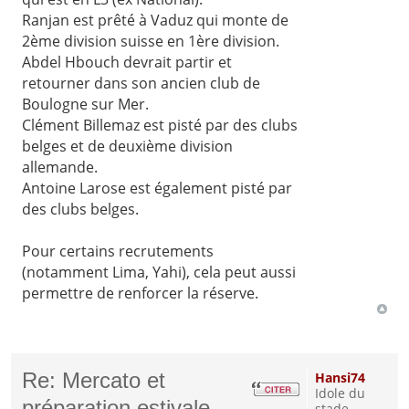
Ranjan est prêté à Vaduz qui monte de
2ème division suisse en 1ère division.
Abdel Hbouch devrait partir et
retourner dans son ancien club de
Boulogne sur Mer.
Clément Billemaz est pisté par des clubs
belges et de deuxième division
allemande.
Antoine Larose est également pisté par
des clubs belges.
Pour certains recrutements
(notamment Lima, Yahi), cela peut aussi
permettre de renforcer la réserve.
Re: Mercato et
Hansi74
Idole du
préparation estivale
stade