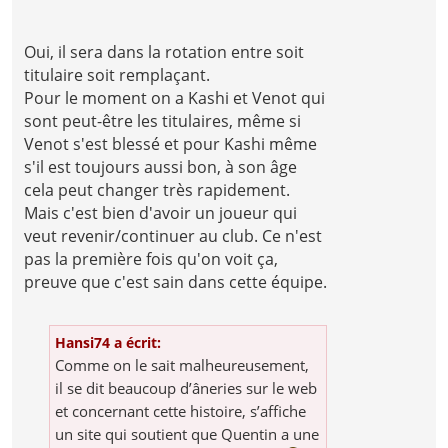
Oui, il sera dans la rotation entre soit
titulaire soit remplaçant.
Pour le moment on a Kashi et Venot qui
sont peut-être les titulaires, même si
Venot s'est blessé et pour Kashi même
s'il est toujours aussi bon, à son âge
cela peut changer très rapidement.
Mais c'est bien d'avoir un joueur qui
veut revenir/continuer au club. Ce n'est
pas la première fois qu'on voit ça,
preuve que c'est sain dans cette équipe.
Hansi74 a écrit:
Comme on le sait malheureusement,
il se dit beaucoup d’âneries sur le web
et concernant cette histoire, s’affiche
un site qui soutient que Quentin a une