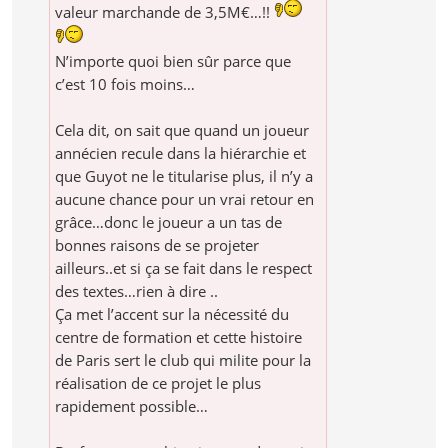
valeur marchande de 3,5M€…!!
N’importe quoi bien sûr parce que
c’est 10 fois moins…
Cela dit, on sait que quand un joueur
annécien recule dans la hiérarchie et
que Guyot ne le titularise plus, il n’y a
aucune chance pour un vrai retour en
grâce…donc le joueur a un tas de
bonnes raisons de se projeter
ailleurs..et si ça se fait dans le respect
des textes…rien à dire ..
Ça met l’accent sur la nécessité du
centre de formation et cette histoire
de Paris sert le club qui milite pour la
réalisation de ce projet le plus
rapidement possible…