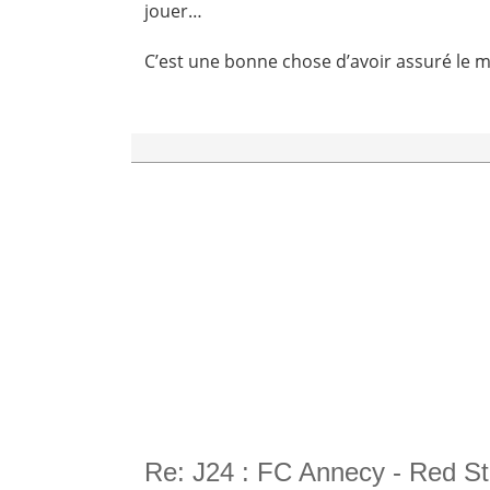
jouer…
C’est une bonne chose d’avoir assuré le 
Re: J24 : FC Annecy - Red St