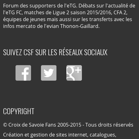
Forum des supporters de l'eTG. Débats sur l'actualité de
l'eTG FC, matches de Ligue 2 saison 2015/2016, CFA 2,
équipes de jeunes mais aussi sur les transferts avec les
infos mercato de l'evian Thonon-Gaillard.
SUIVEZ CSF SUR LES RÉSEAUX SOCIAUX
COPYRIGHT
© Croix de Savoie Fans 2005-2015 - Tous droits réservés
Création et gestion de sites internet, catalogues,