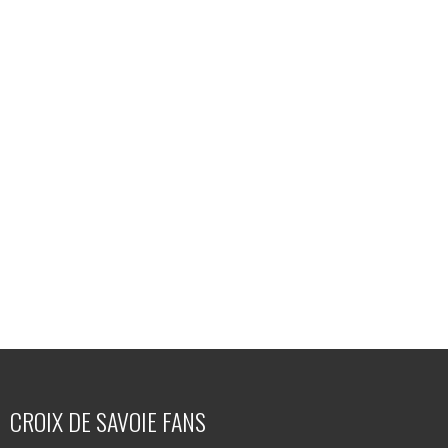
CROIX DE SAVOIE FANS