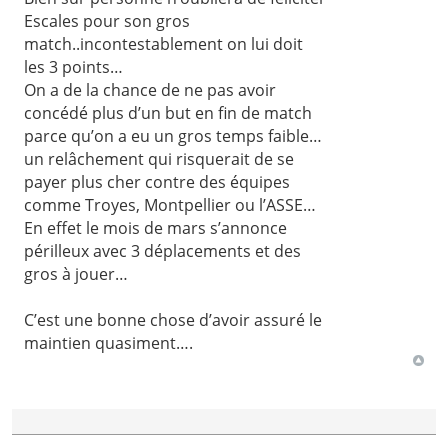
Escales pour son gros
match..incontestablement on lui doit
les 3 points…
On a de la chance de ne pas avoir
concédé plus d’un but en fin de match
parce qu’on a eu un gros temps faible…
un relâchement qui risquerait de se
payer plus cher contre des équipes
comme Troyes, Montpellier ou l’ASSE…
En effet le mois de mars s’annonce
périlleux avec 3 déplacements et des
gros à jouer…
C’est une bonne chose d’avoir assuré le
maintien quasiment….