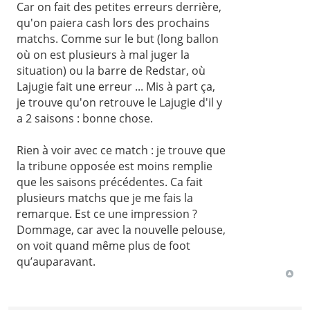
Car on fait des petites erreurs derrière,
qu'on paiera cash lors des prochains
matchs. Comme sur le but (long ballon
où on est plusieurs à mal juger la
situation) ou la barre de Redstar, où
Lajugie fait une erreur ... Mis à part ça,
je trouve qu'on retrouve le Lajugie d'il y
a 2 saisons : bonne chose.
Rien à voir avec ce match : je trouve que
la tribune opposée est moins remplie
que les saisons précédentes. Ca fait
plusieurs matchs que je me fais la
remarque. Est ce une impression ?
Dommage, car avec la nouvelle pelouse,
on voit quand même plus de foot
qu’auparavant.