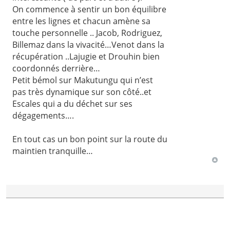
On commence à sentir un bon équilibre
entre les lignes et chacun amène sa
touche personnelle .. Jacob, Rodriguez,
Billemaz dans la vivacité…Venot dans la
récupération ..Lajugie et Drouhin bien
coordonnés derrière…
Petit bémol sur Makutungu qui n’est
pas très dynamique sur son côté..et
Escales qui a du déchet sur ses
dégagements….
En tout cas un bon point sur la route du
maintien tranquille…