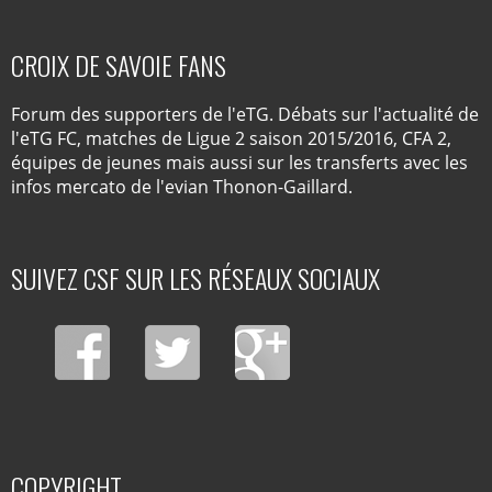
CROIX DE SAVOIE FANS
Forum des supporters de l'eTG. Débats sur l'actualité de
l'eTG FC, matches de Ligue 2 saison 2015/2016, CFA 2,
équipes de jeunes mais aussi sur les transferts avec les
infos mercato de l'evian Thonon-Gaillard.
SUIVEZ CSF SUR LES RÉSEAUX SOCIAUX
COPYRIGHT