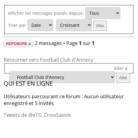
Afficher les messages postés depuis:
Trier par
Répondre
2 messages • Page
1
sur
1
Retourner vers Football Club d'Annecy
Aller à:
QUI EST EN LIGNE
Utilisateurs parcourant ce forum : Aucun utilisateur
enregistré et 5 invités
Tweets de @eTG_CroixSavoie